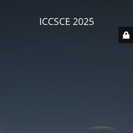
ICCSCE 2025